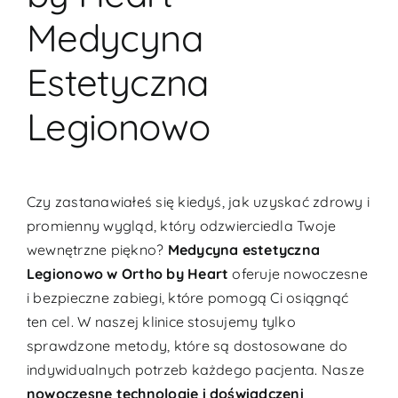
Medycyna
Estetyczna
Legionowo
Czy zastanawiałeś się kiedyś, jak uzyskać zdrowy i
promienny wygląd, który odzwierciedla Twoje
wewnętrzne piękno?
Medycyna estetyczna
Legionowo w Ortho by Heart
oferuje nowoczesne
i bezpieczne zabiegi, które pomogą Ci osiągnąć
ten cel. W naszej klinice stosujemy tylko
sprawdzone metody, które są dostosowane do
indywidualnych potrzeb każdego pacjenta. Nasze
nowoczesne technologie i doświadczeni