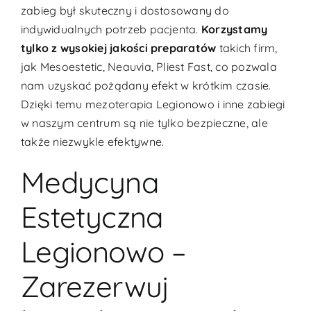
zabieg był skuteczny i dostosowany do
indywidualnych potrzeb pacjenta.
Korzystamy
tylko z wysokiej jakości preparatów
takich firm,
jak Mesoestetic, Neauvia, Pliest Fast, co pozwala
nam uzyskać pożądany efekt w krótkim czasie.
Dzięki temu mezoterapia Legionowo i inne zabiegi
w naszym centrum są nie tylko bezpieczne, ale
także niezwykle efektywne.
Medycyna
Estetyczna
Legionowo –
Zarezerwuj