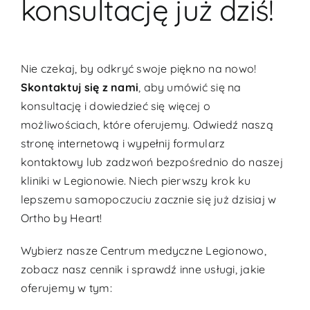
konsultację już dziś!
Nie czekaj, by odkryć swoje piękno na nowo!
Skontaktuj się z nami
, aby umówić się na
konsultację i dowiedzieć się więcej o
możliwościach, które oferujemy. Odwiedź naszą
stronę internetową i wypełnij formularz
kontaktowy lub zadzwoń bezpośrednio do naszej
kliniki w Legionowie. Niech pierwszy krok ku
lepszemu samopoczuciu zacznie się już dzisiaj w
Ortho by Heart!
Wybierz nasze
Centrum medyczne Legionowo
,
zobacz nasz
cennik
i sprawdź inne usługi, jakie
oferujemy w tym: