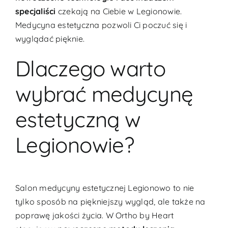
specjaliści
czekają na Ciebie w Legionowie.
Medycyna estetyczna pozwoli Ci poczuć się i
wyglądać pięknie.
Dlaczego warto
wybrać medycynę
estetyczną w
Legionowie?
Salon medycyny estetycznej Legionowo to nie
tylko sposób na piękniejszy wygląd, ale także na
poprawę jakości życia. W Ortho by Heart