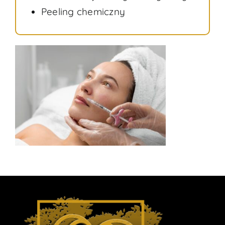
Peeling chemiczny