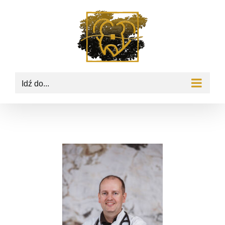
Idź do...