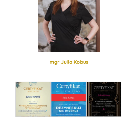
mgr Julia Kobus