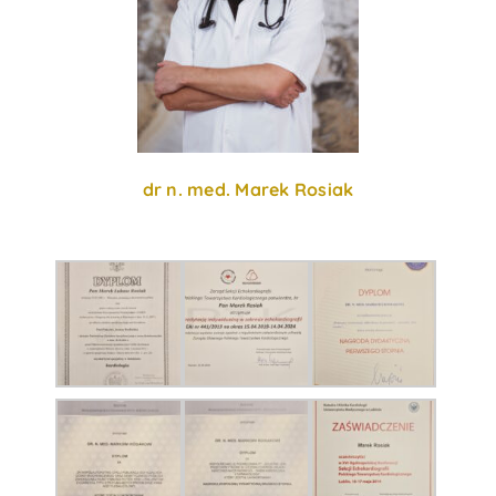
dr n. med. Marek Rosiak